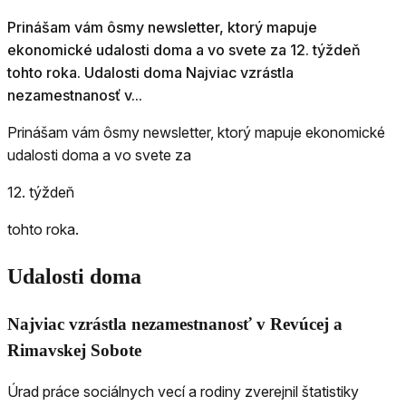
Prinášam vám ôsmy newsletter, ktorý mapuje
ekonomické udalosti doma a vo svete za 12. týždeň
tohto roka. Udalosti doma Najviac vzrástla
nezamestnanosť v...
Prinášam vám ôsmy newsletter, ktorý mapuje ekonomické
udalosti doma a vo svete za
12. týždeň
tohto roka.
Udalosti doma
Najviac vzrástla nezamestnanosť v Revúcej a
Rimavskej Sobote
Úrad práce sociálnych vecí a rodiny zverejnil štatistiky