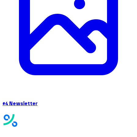
#4 Newsletter