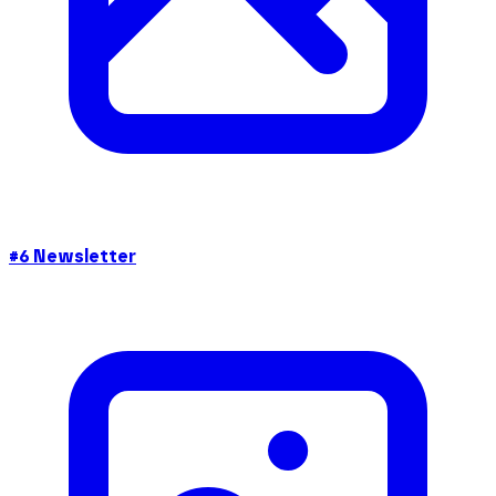
#6 Newsletter