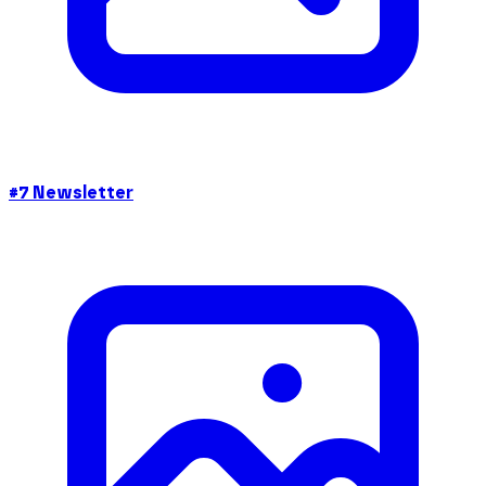
#7 Newsletter