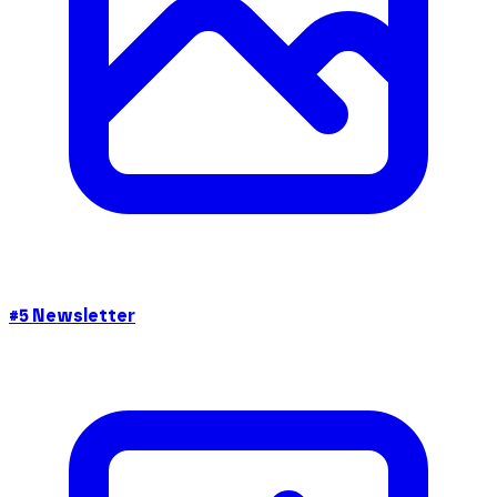
#5 Newsletter