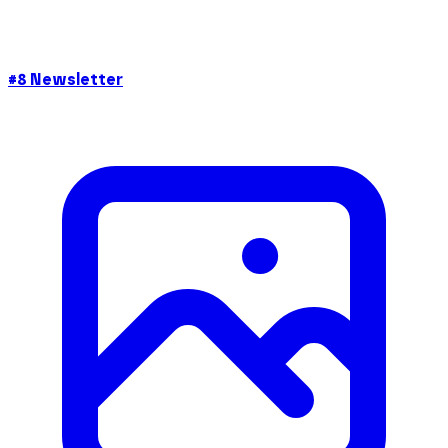
#8 Newsletter