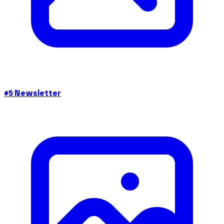
#5 Newsletter