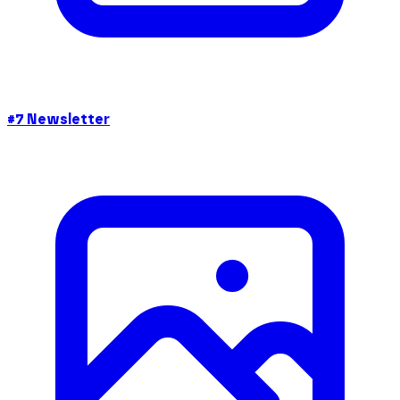
#7 Newsletter