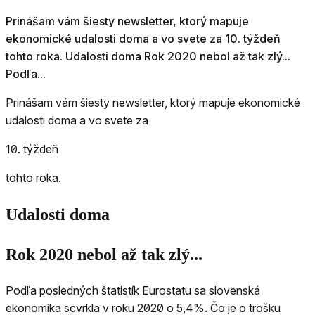
Prinášam vám šiesty newsletter, ktorý mapuje
ekonomické udalosti doma a vo svete za 10. týždeň
tohto roka. Udalosti doma Rok 2020 nebol až tak zlý...
Podľa...
Prinášam vám šiesty newsletter, ktorý mapuje ekonomické
udalosti doma a vo svete za
10. týždeň
tohto roka.
Udalosti doma
Rok 2020 nebol až tak zlý...
Podľa posledných štatistík Eurostatu sa slovenská
ekonomika scvrkla v roku 2020 o 5,4%. Čo je o trošku