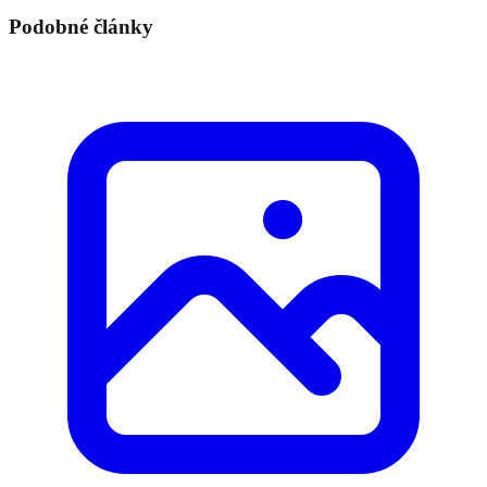
Podobné články